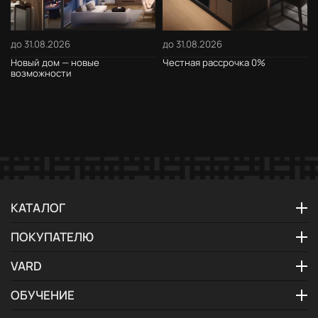
до 31.08.2026
до 31.08.2026
Новый дом — новые
Честная рассрочка 0%
возможности
КАТАЛОГ
ПОКУПАТЕЛЮ
VARD
ОБУЧЕНИЕ