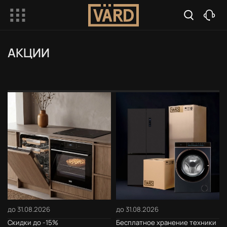
АКЦИИ
до 31.08.2026
до 31.08.2026
Скидки до -15%
Бесплатное хранение техники