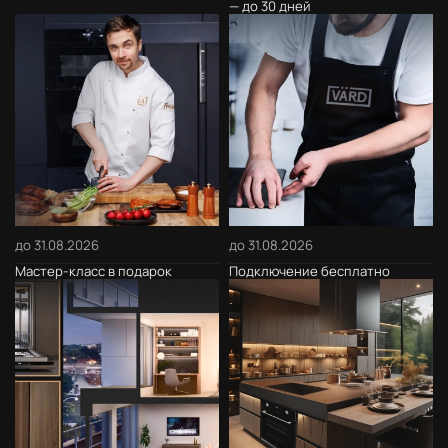
— до 30 дней
до 31.08.2026
до 31.08.2026
Мастер-класс в подарок
Подключение бесплатно