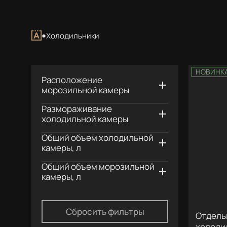
Холодильники
НОВИНК
Расположение
морозильной камеры
Размораживание
холодильной камеры
Общий объем холодильной
камеры, л
Общий объем морозильной
камеры, л
Сбросить фильтры
Отдель
холоди