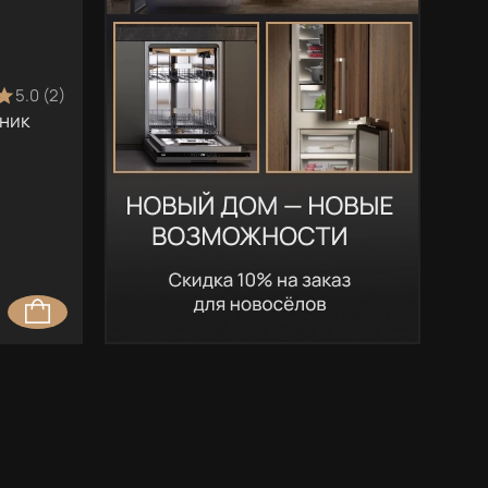
5.0 (2)
ник