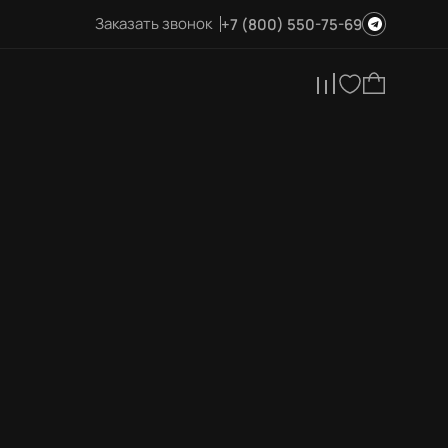
Заказать звонок
+7 (800) 550-75-69