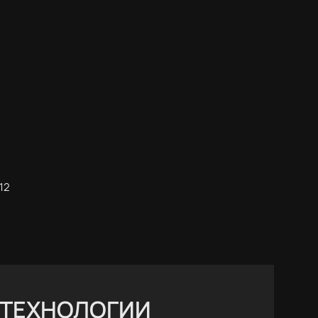
12
 ТЕХНОЛОГИИ