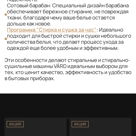
Сотовый барабан: Специальный дизайн барабана
обеспечивает бережное стирание, не повреждая
ткани, благодаря чему ваше белье остается
дольше как новое.
Программа "Стирка и сушка за час"
: Идеально
подходит для быстрой стирки и сушки небольшого
количества белья, что делает процесс ухода за
одеждой еще более удобным и эффективным.
Эти особенности делают стиральные и стирально-
сушильные машины VÄRD идеальным выбором для
тех, кто ценит качество, эффективность и удобство
в бытовых приборах.
АКЦИЯ
АКЦИЯ