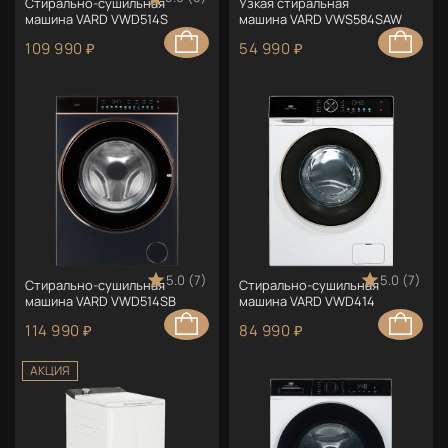
Стирально-сушильная
Узкая стиральная
машина VARD VWD514S
машина VARD VWS584SAW
109 990 ₽
54 990 ₽
5.0 (7)
5.0 (7)
Стирально-сушильная
Стирально-сушильная
машина VARD VWD514SB
машина VARD VWD414
114 990 ₽
84 990 ₽
АКЦИЯ