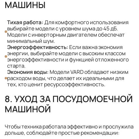
МАШИНЫ
Тихая работа:
Для комфортного использования
выбирайте модели с уровнем шума до 45 дБ.
Модели с инверторным двигателем обеспечат
минимальный шум.
Энергоэффективность:
Если важна экономия
энергии, выбирайте модели с высоким классом
энергоэффективности и функцией отложенного
старта.
Экономия воды:
Модели VARD обладают низким
расходом воды, что делает их идеальными для
тех, кто ценит ресурсоэффективность.
8. УХОД ЗА ПОСУДОМОЕЧНОЙ
МАШИНОЙ
Чтобы техника работала эффективно и прослужила
дольше, соблюдайте простые рекомендации: