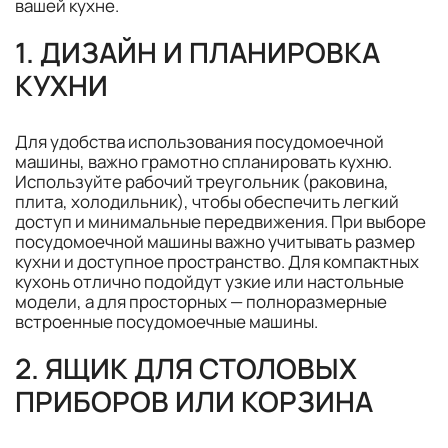
вашей кухне.
1. ДИЗАЙН И ПЛАНИРОВКА
КУХНИ
Для удобства использования посудомоечной
машины, важно грамотно спланировать кухню.
Используйте рабочий треугольник (раковина,
плита, холодильник), чтобы обеспечить легкий
доступ и минимальные передвижения. При выборе
посудомоечной машины важно учитывать размер
кухни и доступное пространство. Для компактных
кухонь отлично подойдут узкие или настольные
модели, а для просторных — полноразмерные
встроенные посудомоечные машины.
2. ЯЩИК ДЛЯ СТОЛОВЫХ
ПРИБОРОВ ИЛИ КОРЗИНА