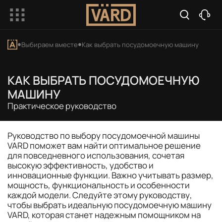
Выбираем вместе
Как выбрать посудомоечную машину
КАК ВЫБРАТЬ ПОСУДОМОЕЧНУЮ
МАШИНУ
Практическое руководство
Руководство по выбору посудомоечной машины
VARD поможет вам найти оптимальное решение
для повседневного использования, сочетая
высокую эффективность, удобство и
инновационные функции. Важно учитывать размер,
мощность, функциональность и особенности
каждой модели. Следуйте этому руководству,
чтобы выбрать идеальную посудомоечную машину
VARD, которая станет надежным помощником на