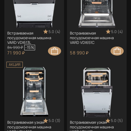
5.0 (4)
5.0 (4)
Встраиваемая
Встраиваемая
посудомоечная машина
посудомоечная машина
VARD VDI613L
VARD VDI651C
84 990 ₽
-15%
71 990 ₽
58 990 ₽
АКЦИЯ
5.0 (3)
5.0 (5)
Встраиваемая узкая
Встраиваемая узкая
посудомоечная машина
посудомоечная машина