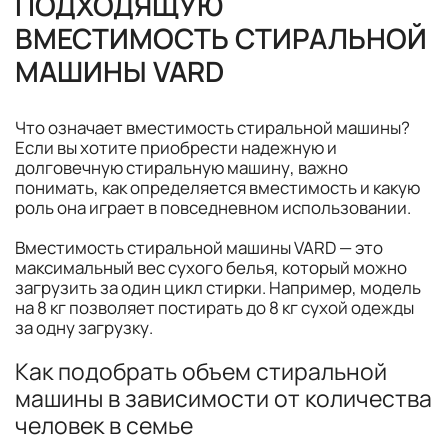
ПОДХОДЯЩУЮ
ВМЕСТИМОСТЬ СТИРАЛЬНОЙ
МАШИНЫ VARD
Что означает вместимость стиральной машины?
Если вы хотите приобрести надежную и
долговечную стиральную машину, важно
понимать, как определяется вместимость и какую
роль она играет в повседневном использовании.
Вместимость стиральной машины VARD — это
максимальный вес сухого белья, который можно
загрузить за один цикл стирки. Например, модель
на 8 кг позволяет постирать до 8 кг сухой одежды
за одну загрузку.
Как подобрать объем стиральной
машины в зависимости от количества
человек в семье