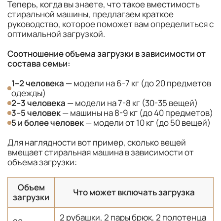
Теперь, когда вы знаете, что такое вместимость
стиральной машины, предлагаем краткое
руководство, которое поможет вам определиться с
оптимальной загрузкой.
Соотношение объема загрузки в зависимости от
состава семьи:
1–2 человека
— модели на 6-7 кг (до 20 предметов
одежды)
2–3 человека
— модели на 7-8 кг (30-35 вещей)
3–5 человек
— машины на 8-9 кг (до 40 предметов)
5 и более человек
— модели от 10 кг (до 50 вещей)
Для наглядности вот пример, сколько вещей
вмещает стиральная машина в зависимости от
объема загрузки:
Объем
Что может включать загрузка
загрузки
2 рубашки, 2 пары брюк, 2 полотенца