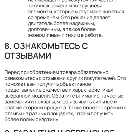
таких как ремень или трущиеся
элементы, которые могут изнашиваться
со временем. Это решение делает
двигатель более надежным,
долговечным, а также более
экономичным и тихим в работе.
8. ОЗНАКОМЬТЕСЬ С
ОТЗЫВАМИ
Перед приобретением товара обязательно
ознакомьтесь с отзывами других покупателей. Это
поможет вам получить объективное
представление о качестве и характеристиках
выбранной модели. Обратите внимание на частые
замечания и похвалы, чтобы выявить сильные и
слабые стороны продукта. Также полезно сравнить
отзывы на разных площадках, чтобы получить
более полную картину.