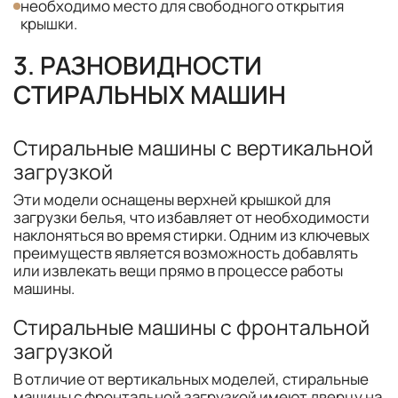
необходимо место для свободного открытия
крышки.
3. РАЗНОВИДНОСТИ
СТИРАЛЬНЫХ МАШИН
Стиральные машины с вертикальной
загрузкой
Эти модели оснащены верхней крышкой для
загрузки белья, что избавляет от необходимости
наклоняться во время стирки. Одним из ключевых
преимуществ является возможность добавлять
или извлекать вещи прямо в процессе работы
машины.
Стиральные машины с фронтальной
загрузкой
В отличие от вертикальных моделей, стиральные
машины с фронтальной загрузкой имеют дверцу на