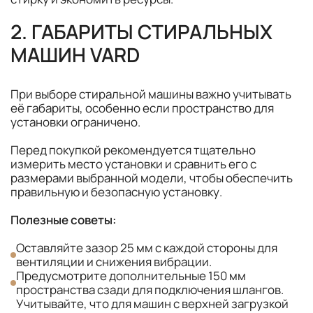
2. ГАБАРИТЫ СТИРАЛЬНЫХ
МАШИН VARD
При выборе стиральной машины важно учитывать
её габариты, особенно если пространство для
установки ограничено.
Перед покупкой рекомендуется тщательно
измерить место установки и сравнить его с
размерами выбранной модели, чтобы обеспечить
правильную и безопасную установку.
Полезные советы:
Оставляйте зазор 25 мм с каждой стороны для
вентиляции и снижения вибрации.
Предусмотрите дополнительные 150 мм
пространства сзади для подключения шлангов.
Учитывайте, что для машин с верхней загрузкой