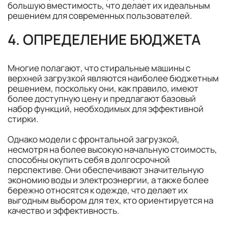
большую вместимость, что делает их идеальным
решением для современных пользователей.
4. ОПРЕДЕЛЕНИЕ БЮДЖЕТА
Многие полагают, что стиральные машины с
верхней загрузкой являются наиболее бюджетным
решением, поскольку они, как правило, имеют
более доступную цену и предлагают базовый
набор функций, необходимых для эффективной
стирки.
Однако модели с фронтальной загрузкой,
несмотря на более высокую начальную стоимость,
способны окупить себя в долгосрочной
перспективе. Они обеспечивают значительную
экономию воды и электроэнергии, а также более
бережно относятся к одежде, что делает их
выгодным выбором для тех, кто ориентируется на
качество и эффективность.