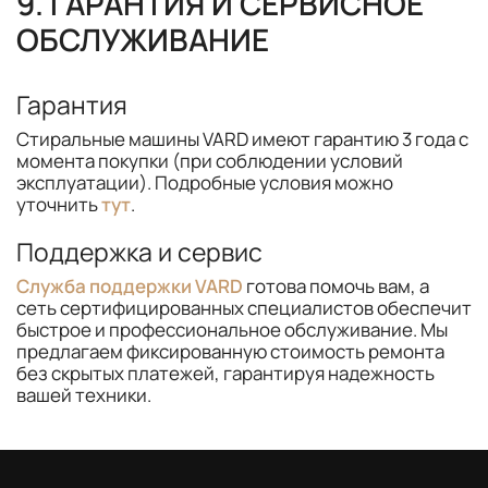
9. ГАРАНТИЯ И СЕРВИСНОЕ
ОБСЛУЖИВАНИЕ
Гарантия
Стиральные машины VARD имеют гарантию 3 года с
момента покупки (при соблюдении условий
эксплуатации). Подробные условия можно
уточнить
тут
.
Поддержка и сервис
Служба поддержки VARD
готова помочь вам, а
сеть сертифицированных специалистов обеспечит
быстрое и профессиональное обслуживание. Мы
предлагаем фиксированную стоимость ремонта
без скрытых платежей, гарантируя надежность
вашей техники.