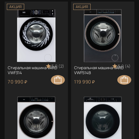
АКЦИЯ
АКЦИЯ
5.0 (2)
5.0 (4)
Стиральная машина VARD
Стиральная машина VARD
VWF314
VWF514B
70 990 ₽
119 990 ₽