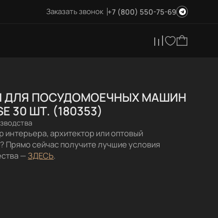
Заказать звонок
+7 (800) 550-75-69
Ы ДЛЯ ПОСУДОМОЕЧНЫХ МАШИН
E 30 ШТ. (180353)
изводства
р интерьера, архитектор или оптовый
? Прямо сейчас получите лучшие условия
ества —
ЗДЕСЬ
.