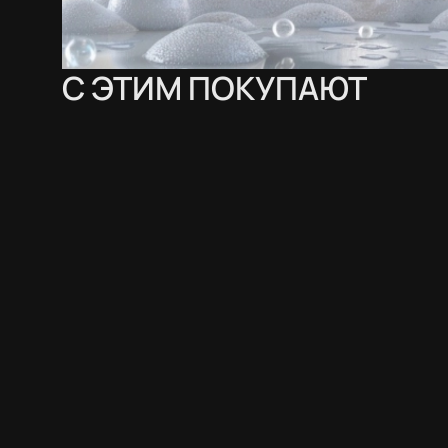
С ЭТИМ ПОКУПАЮТ