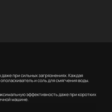
 даже при сильных загрязнениях. Каждая
ополаскиватель и соль для смягчения воды.
аксимальную эффективность даже при коротких
ечной машине.