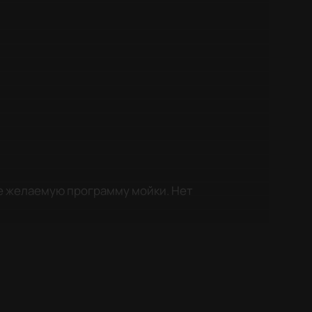
е желаемую программу мойки. Нет