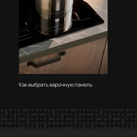
Как выбрать варочную панель