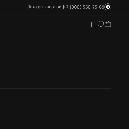
Заказать звонок
+7 (800) 550-75-69