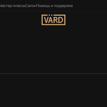
Мастер-классы
Салон
Помощь и поддержка