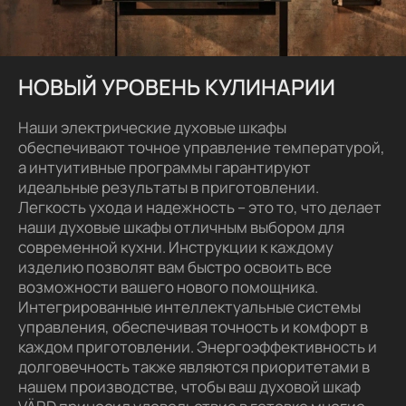
НОВЫЙ УРОВЕНЬ КУЛИНАРИИ
Наши электрические духовые шкафы
обеспечивают точное управление температурой,
а интуитивные программы гарантируют
идеальные результаты в приготовлении.
Легкость ухода и надежность – это то, что делает
наши духовые шкафы отличным выбором для
современной кухни. Инструкции к каждому
изделию позволят вам быстро освоить все
возможности вашего нового помощника.
Интегрированные интеллектуальные системы
управления, обеспечивая точность и комфорт в
каждом приготовлении. Энергоэффективность и
долговечность также являются приоритетами в
нашем производстве, чтобы ваш духовой шкаф