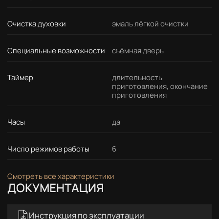
Очистка духовки
эмаль лёгкой очистки
Специальные возможности
съёмная дверь
Таймер
длительность
приготовления, окончание
приготовления
Часы
да
Число режимов работы
6
Смотреть все характеристики
ДОКУМЕНТАЦИЯ
Инструкция по эксплуатации