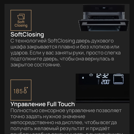
SoftClosing
С технологией SoftClosing дверь духового
шкафа закрывается плавно и без хлопков или
ударов. Если у вас заняты руки, просто слегка
подтолкните дверь, чтобы она вернулась в
закрытое состояние.
Управление Full Touch
Полностью сенсорное управление позволяет
точно задать нужное значение
непосредственно на дисплее, чтобы всегда
получать желаемый результат и придаёт