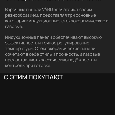
Варочные панели VÄRD впечатляют своим
разнообразием, представляя три основные
категории: индукционные, стеклокерамические и
газовые.
Индукционные панели обеспечивают высокую
эффективность и точное регулирование
температуры. Стеклокерамические панели
сочетают в себе стиль и прочность, а газовые
предоставляют классическую надёжность и
контроль при готовке.
С ЭТИМ ПОКУПАЮТ
АКЦИЯ