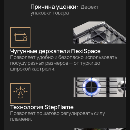
Причина уценки:
Дефект
упаковки товара
Чугунные держатели FlexiSpace
Позволяет удобно и безопасно использовать
посуду разных размеров — от турки до
широкой кастрюли.
Технология StepFlame
Позволяет пошагово регулировать силу
пламени.