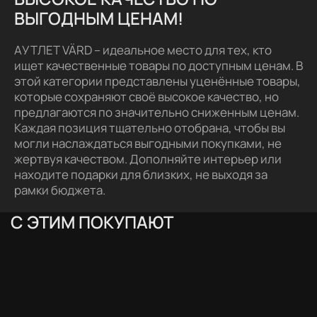
ВЫГОДНЫМ ЦЕНАМ!
АУТЛЕТ VÄRD – идеальное место для тех, кто
ищет качественные товары по доступным ценам. В
этой категории представлены уценённые товары,
которые сохраняют своё высокое качество, но
предлагаются по значительно сниженным ценам.
Каждая позиция тщательно отобрана, чтобы вы
могли наслаждаться выгодными покупками, не
жертвуя качеством. Дополняйте интерьер или
находите подарки для близких, не выходя за
рамки бюджета.
С ЭТИМ ПОКУПАЮТ