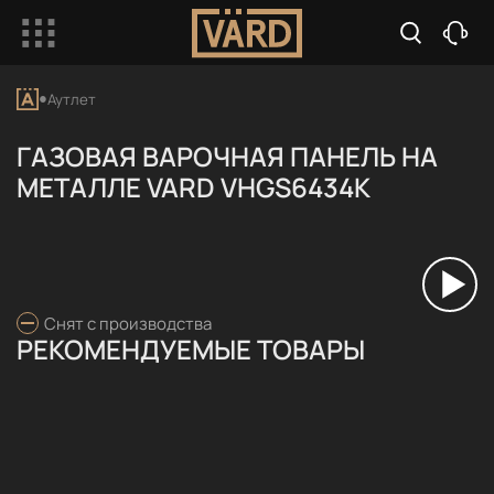
Аутлет
ГАЗОВАЯ ВАРОЧНАЯ ПАНЕЛЬ НА
МЕТАЛЛЕ VARD VHGS6434K
Снят с производства
РЕКОМЕНДУЕМЫЕ ТОВАРЫ