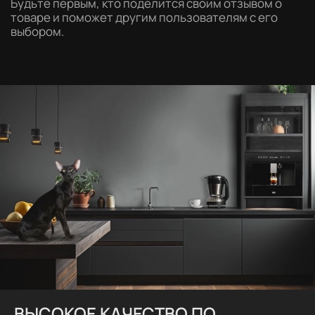
Будьте первым, кто поделится своим отзывом о
товаре и поможет другим пользователям с его
выбором.
ВЫСОКОЕ КАЧЕСТВО ПО