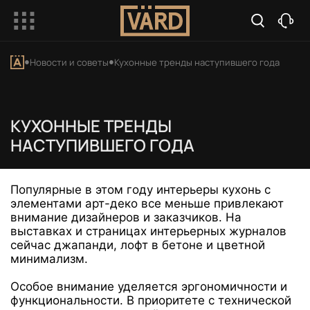
Новости и советы
Кухонные тренды наступившего года
КУХОННЫЕ ТРЕНДЫ
НАСТУПИВШЕГО ГОДА
Популярные в этом году интерьеры кухонь с
элементами арт-деко все меньше привлекают
внимание дизайнеров и заказчиков. На
выставках и страницах интерьерных журналов
сейчас джапанди, лофт в бетоне и цветной
минимализм.
Особое внимание уделяется эргономичности и
функциональности. В приоритете с технической