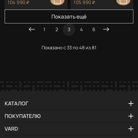
104 990 ₽
105 990 ₽
Показать ещё
1
2
3
4
6
Показано с 33 по 48 из 81
КАТАЛОГ
ПОКУПАТЕЛЮ
VARD