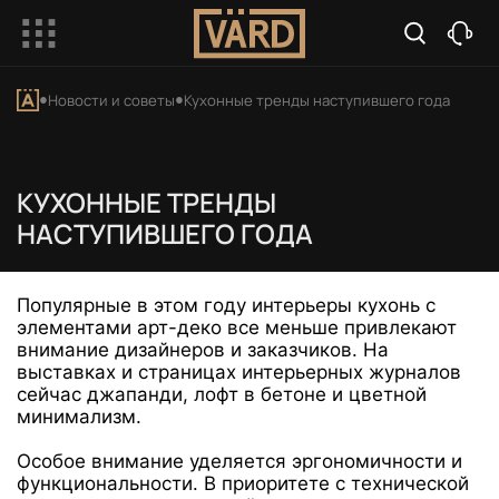
Новости и советы
Кухонные тренды наступившего года
КУХОННЫЕ ТРЕНДЫ
НАСТУПИВШЕГО ГОДА
Популярные в этом году интерьеры кухонь с
элементами арт-деко все меньше привлекают
внимание дизайнеров и заказчиков. На
выставках и страницах интерьерных журналов
сейчас джапанди, лофт в бетоне и цветной
минимализм.
Особое внимание уделяется эргономичности и
функциональности. В приоритете с технической