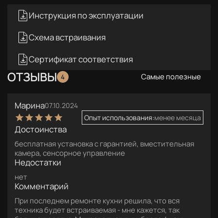
Инструкция по эксплуатации
Схема встраивания
Сертификат соответствия
ОТЗЫВЫ
Самые полезные
4
Марина
07.10.2024
Опыт использования:
менее месяца
Достоинства
бесплатная установка с гарантией, вместительная
камера, сенсорное управление
Недостатки
нет
Комментарий
При последнем ремонте кухни решила, что вся
техника будет встраиваемая - мне кажется, так