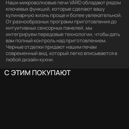
Наши микроволновые печи VÄRD обладают рядом
ключевых функций, которые сделают вашу
кулинарную жизнь проще и более увлекательной.
От разнообразных программ приготовления до
интуитивных сенсорных панелей, мы
интегрируем передовые технологии, чтобы дать
вам полный контроль над приготовлением.
Черные отделки придают нашим печам
современный вид, который легко вписывается в
любой дизайн кухни.
С ЭТИМ ПОКУПАЮТ
АКЦИЯ