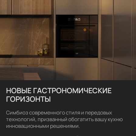
НОВЫЕ ГАСТРОНОМИЧЕСКИЕ
ГОРИЗОНТЫ
Симбиоз современного стиля и передовых
технологий, призванный обогатить вашу кухню
инновационными решениями.