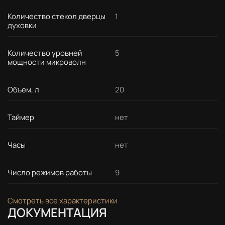
Количество стекол дверцы
1
духовки
Количество уровней
5
мощности микроволн
Объем, л
20
Таймер
нет
Часы
нет
Число режимов работы
9
Смотреть все характеристики
ДОКУМЕНТАЦИЯ