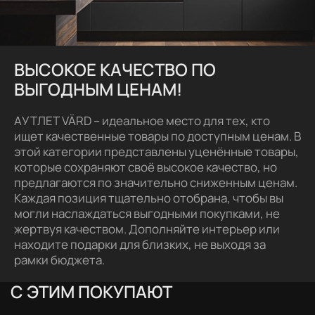
ВЫСОКОЕ КАЧЕСТВО ПО
ВЫГОДНЫМ ЦЕНАМ!
АУТЛЕТ VÄRD – идеальное место для тех, кто
ищет качественные товары по доступным ценам. В
этой категории представлены уценённые товары,
которые сохраняют своё высокое качество, но
предлагаются по значительно сниженным ценам.
Каждая позиция тщательно отобрана, чтобы вы
могли наслаждаться выгодными покупками, не
жертвуя качеством. Дополняйте интерьер или
находите подарки для близких, не выходя за
рамки бюджета.
С ЭТИМ ПОКУПАЮТ