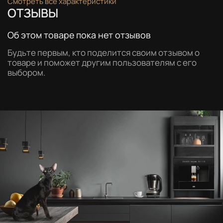
Смотреть все характеристики
ОТЗЫВЫ
Об этом товаре пока нет отзывов
Будьте первым, кто поделится своим отзывом о
товаре и поможет другим пользователям с его
выбором.