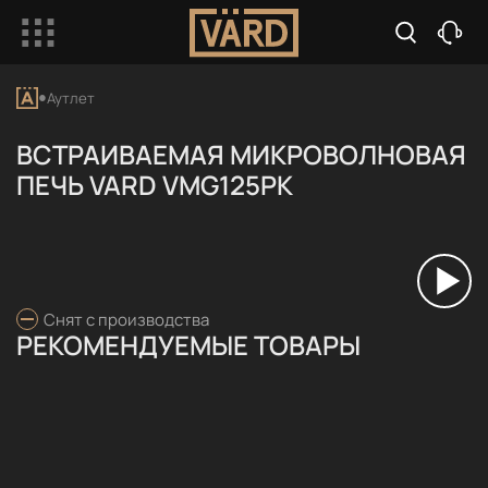
Аутлет
ВСТРАИВАЕМАЯ МИКРОВОЛНОВАЯ
ПЕЧЬ VARD VMG125PK
Снят с производства
РЕКОМЕНДУЕМЫЕ ТОВАРЫ