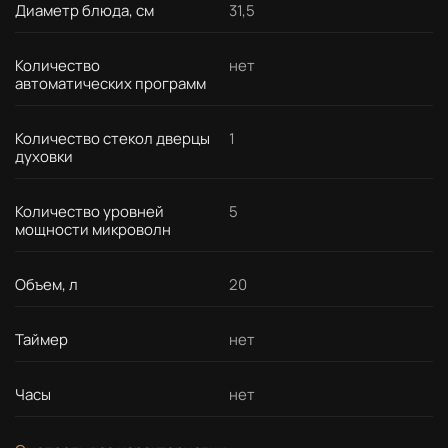
Диаметр блюда, см
31,5
Количество
нет
автоматических программ
Количество стекол дверцы
1
духовки
Количество уровней
5
мощности микроволн
Объем, л
20
Таймер
нет
Часы
нет