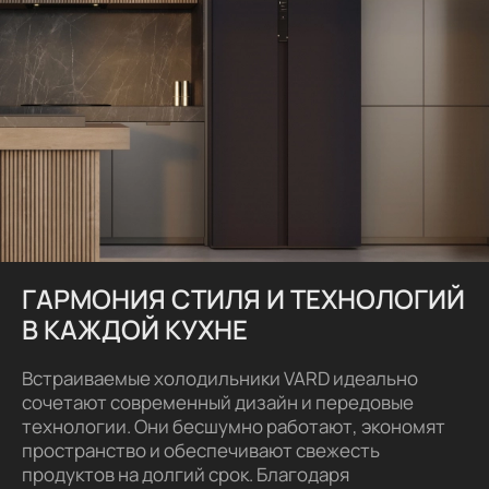
ГАРМОНИЯ СТИЛЯ И ТЕХНОЛОГИЙ
В КАЖДОЙ КУХНЕ
Встраиваемые холодильники VARD идеально
сочетают современный дизайн и передовые
технологии. Они бесшумно работают, экономят
пространство и обеспечивают свежесть
продуктов на долгий срок. Благодаря