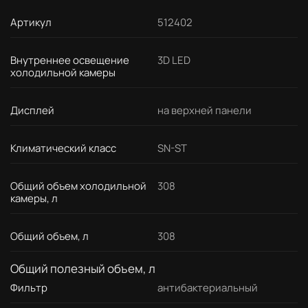
Артикул
512402
Внутреннее освещение
3D LED
холодильной камеры
Дисплей
на верхней панели
Климатический класс
SN-ST
Общий объем холодильной
308
камеры, л
Общий объем, л
308
Общий полезный объем, л
Фильтр
антибактериальный