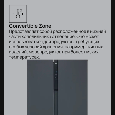
Convertible Zone
Представляет собой расположенное в нижней
части холодильника отделение. Оно может
использоваться для продуктов, требующих
особых условий хранения, например, мясных
изделий, морепродуктов при более низких
температурах.