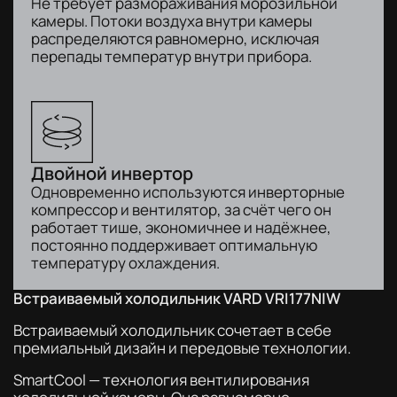
Не требует размораживания морозильной
камеры. Потоки воздуха внутри камеры
распределяются равномерно, исключая
перепады температур внутри прибора.
Двойной инвертор
Одновременно используются инверторные
компрессор и вентилятор, за счёт чего он
работает тише, экономичнее и надёжнее,
постоянно поддерживает оптимальную
температуру охлаждения.
Встраиваемый холодильник VARD VRI177NIW
Встраиваемый холодильник сочетает в себе
премиальный дизайн и передовые технологии.
SmartCool — технология вентилирования